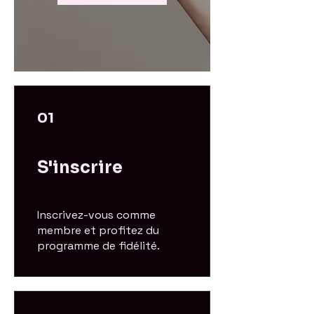
01
S'inscrire
Inscrivez-vous comme
membre et profitez du
programme de fidélité.